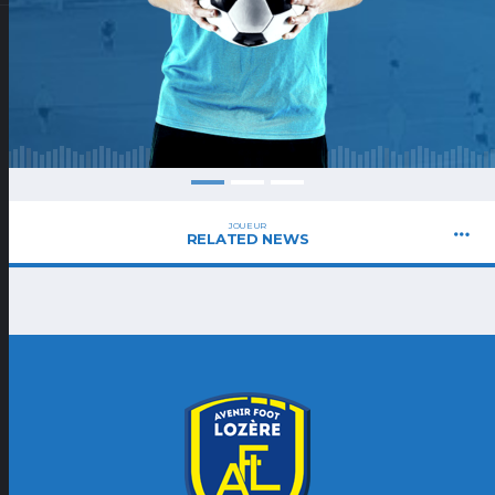
JOUEUR
RELATED NEWS