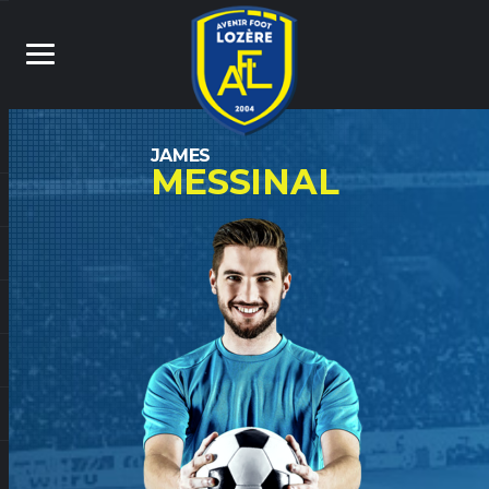
JAMES
MESSINAL