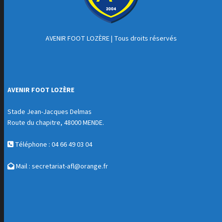
AVENIR FOOT LOZÈRE
| Tous droits réservés
AVENIR FOOT LOZÈRE
Stade Jean-Jacques Delmas
Route du chapitre, 48000 MENDE.
Téléphone : 04 66 49 03 04
Mail :
secretariat-afl@orange.fr