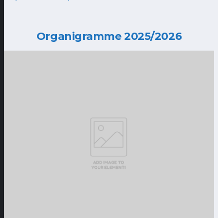
Organigramme 2025/2026