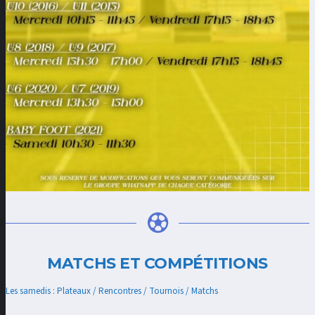
MATCHS ET COMPÉTITIONS
Les samedis : Plateaux / Rencontres / Tournois / Matchs