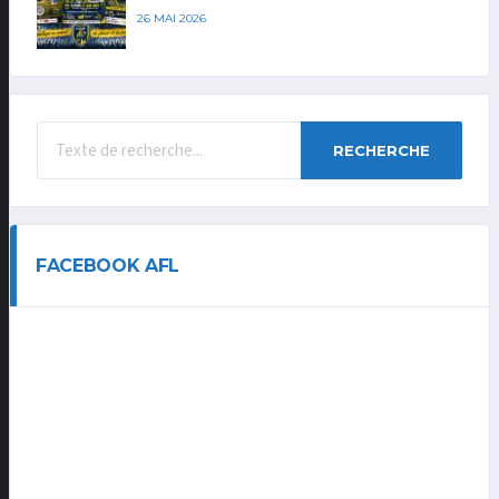
26 MAI 2026
RECHERCHE
FACEBOOK AFL