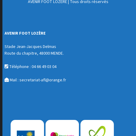
AVENIR FOOT LOZÈRE
| Tous droits réservés
AVENIR FOOT LOZÈRE
Stade Jean-Jacques Delmas
Route du chapitre, 48000 MENDE.
Téléphone : 04 66 49 03 04
Mail :
secretariat-afl@orange.fr