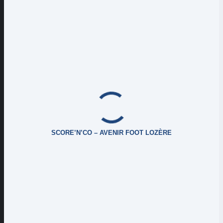
SCORE’N’CO – AVENIR FOOT LOZÈRE