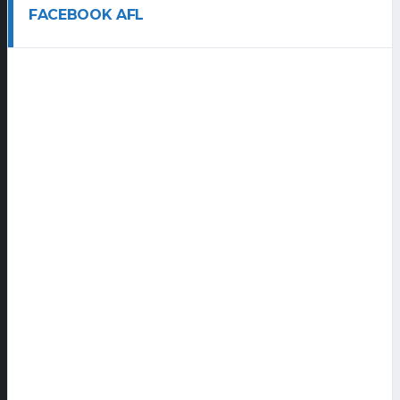
FACEBOOK AFL