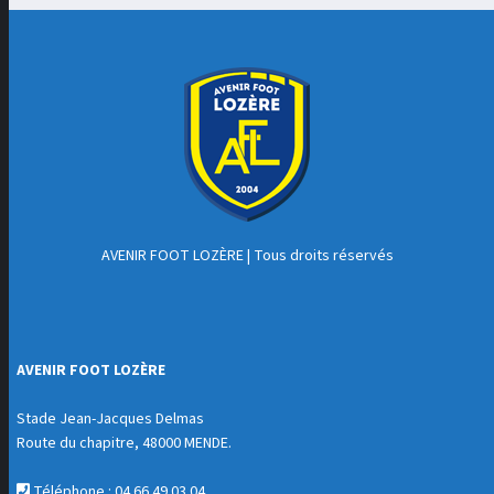
AVENIR FOOT LOZÈRE
| Tous droits réservés
AVENIR FOOT LOZÈRE
Stade Jean-Jacques Delmas
Route du chapitre, 48000 MENDE.
Téléphone : 04 66 49 03 04