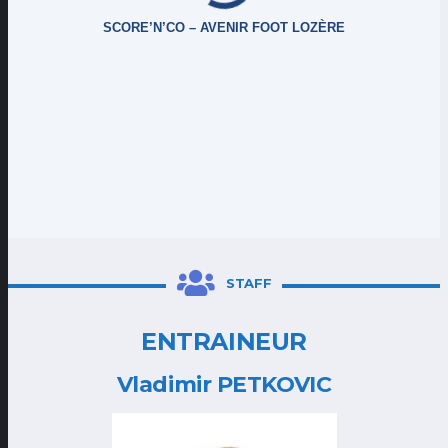
SCORE’N’CO – AVENIR FOOT LOZÈRE
STAFF
ENTRAINEUR
Vladimir PETKOVIC