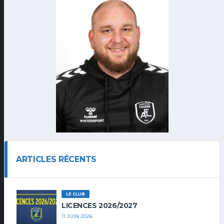
ARTICLES RÉCENTS
LE CLUB
LICENCES 2026/2027
11 JUIN 2026