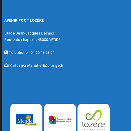
AVENIR FOOT LOZÈRE
Stade Jean-Jacques Delmas
Route du chapitre, 48000 MENDE.
Téléphone : 04 66 49 03 04
Mail :
secretariat-afl@orange.fr