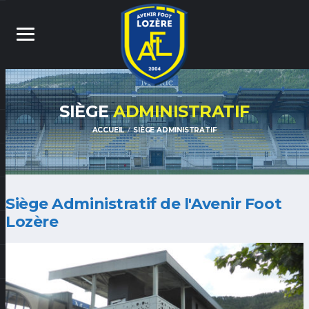
SIÈGE
ADMINISTRATIF
ACCUEIL
SIÈGE ADMINISTRATIF
Siège Administratif de l'Avenir Foot
Lozère