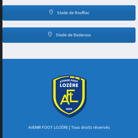
Stade de Rouffiac
Stade de Badaroux
AVENIR FOOT LOZÈRE
| Tous droits réservés