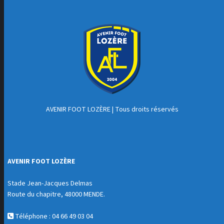
AVENIR FOOT LOZÈRE
| Tous droits réservés
AVENIR FOOT LOZÈRE
Stade Jean-Jacques Delmas
Route du chapitre, 48000 MENDE.
Téléphone : 04 66 49 03 04