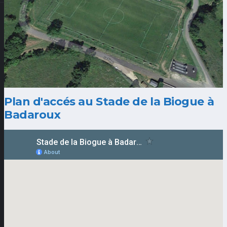
Plan d'accés au Stade de la Biogue à
Badaroux