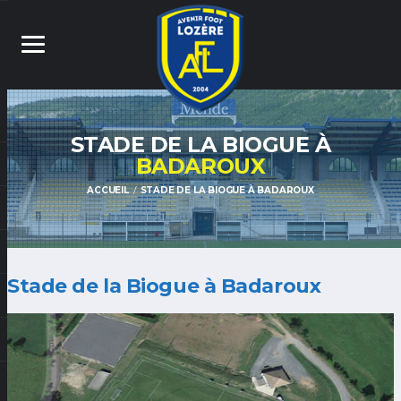
STADE DE LA BIOGUE À
BADAROUX
ACCUEIL
STADE DE LA BIOGUE À BADAROUX
Stade de la Biogue à Badaroux