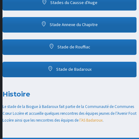
Stades du Causse d'Auge
Stade Annexe du Chapitre
Stade de Rouffiac
Stade de Badaroux
Histoire
Le stade de la Biogue à Badaroux fait partie de la Communauté de Communes
Cœur Lozère et accueille quelques rencontres des équipes jeunes de l’Avenir Foot
Lozère ainsi que les rencontres des équipes de
l’AS Badaroux
.