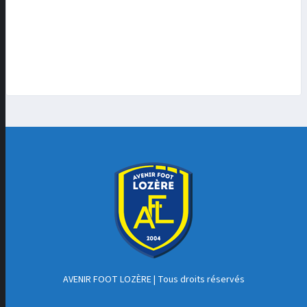
AVENIR FOOT LOZÈRE
| Tous droits réservés