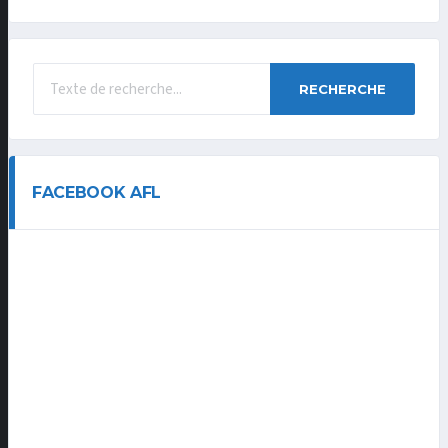
RECHERCHE
FACEBOOK AFL