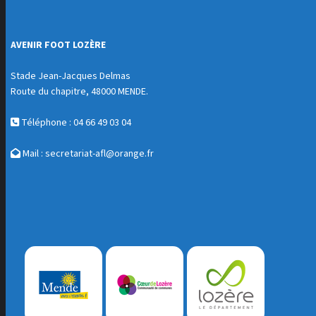
AVENIR FOOT LOZÈRE
Stade Jean-Jacques Delmas
Route du chapitre, 48000 MENDE.
Téléphone : 04 66 49 03 04
Mail :
secretariat-afl@orange.fr