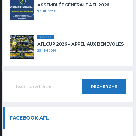
ASSEMBLÉE GÉNÉRALE AFL 2026
7 JUIN 2026
JEUNES
AFLCUP 2026 – APPEL AUX BÉNÉVOLES
26 MAI 2026
RECHERCHE
FACEBOOK AFL