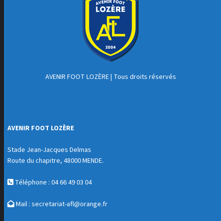
AVENIR FOOT LOZÈRE
| Tous droits réservés
AVENIR FOOT LOZÈRE
Stade Jean-Jacques Delmas
Route du chapitre, 48000 MENDE.
Téléphone : 04 66 49 03 04
Mail :
secretariat-afl@orange.fr