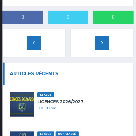
ARTICLES RÉCENTS
LE CLUB
LICENCES 2026/2027
11 JUIN 2026
LE CLUB
NON CLASSÉ