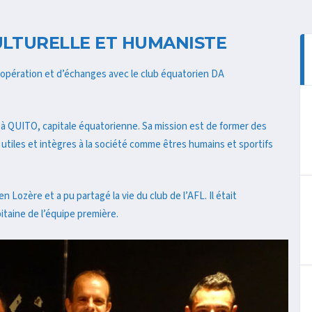
ULTURELLE ET HUMANISTE
oopération et d’échanges avec le club équatorien DA
QUITO, capitale équatorienne. Sa mission est de former des
utiles et intègres à la société comme êtres humains et sportifs
Lozère et a pu partagé la vie du club de l’AFL. Il était
taine de l’équipe première.