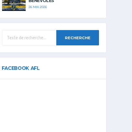
BÉNÉVOLES
26 MAI 2026
RECHERCHE
FACEBOOK AFL