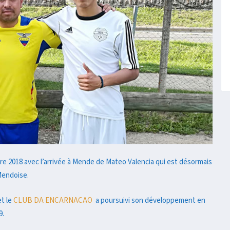
re 2018 avec l’arrivée à Mende de Mateo Valencia qui est désormais
 Mendoise.
et le
CLUB DA ENCARNACAO
a poursuivi son développement en
9.