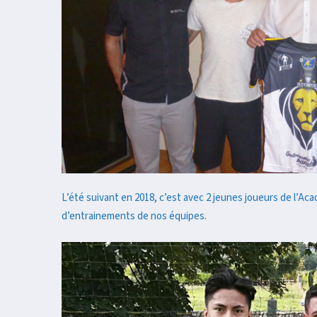
L’été suivant en 2018, c’est avec 2 jeunes joueurs de l’A
d’entrainements de nos équipes.