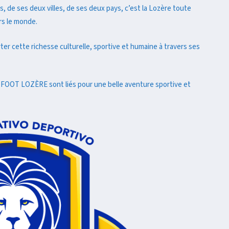
s, de ses deux villes, de ses deux pays, c’est la Lozère toute
rs le monde.
rter cette richesse culturelle, sportive et humaine à travers ses
FOOT LOZÈRE sont liés pour une belle aventure sportive et