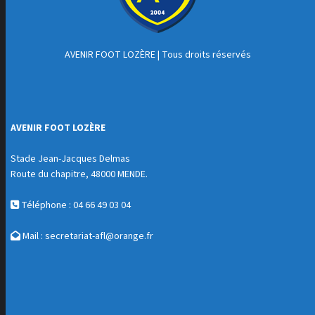
AVENIR FOOT LOZÈRE
| Tous droits réservés
AVENIR FOOT LOZÈRE
Stade Jean-Jacques Delmas
Route du chapitre, 48000 MENDE.
Téléphone : 04 66 49 03 04
Mail :
secretariat-afl@orange.fr