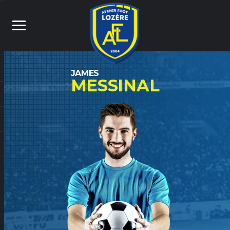
JAMES
MESSINAL