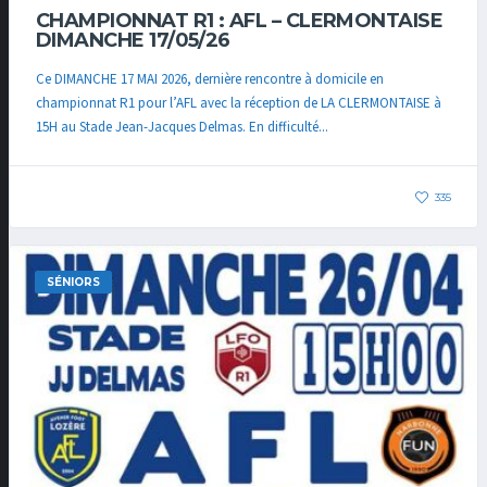
CHAMPIONNAT R1 : AFL – CLERMONTAISE
DIMANCHE 17/05/26
Ce DIMANCHE 17 MAI 2026, dernière rencontre à domicile en
championnat R1 pour l’AFL avec la réception de LA CLERMONTAISE à
15H au Stade Jean-Jacques Delmas. En difficulté...
335
SÉNIORS