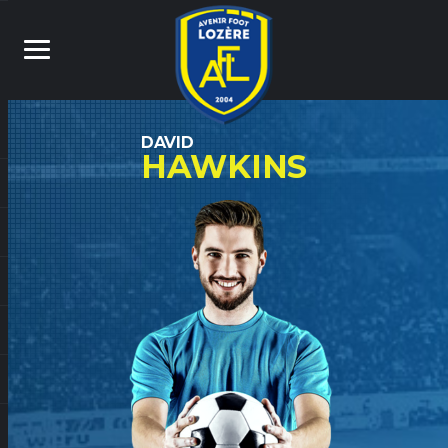
DAVID
HAWKINS