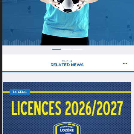
JOUEUR
RELATED NEWS
LE CLUB