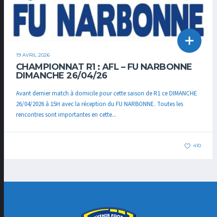
19 AVRIL 2026
CHAMPIONNAT R1 : AFL – FU NARBONNE
DIMANCHE 26/04/26
Avant dernier match à domicile pour cette saison de R1 ce DIMANCHE
26/04/2026 à 15H avec la réception du FU NARBONNE. Toutes les
rencontres sont importantes en cette...
410