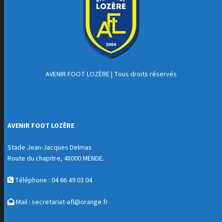
AVENIR FOOT LOZÈRE
| Tous droits réservés
AVENIR FOOT LOZÈRE
Stade Jean-Jacques Delmas
Route du chapitre, 48000 MENDE.
Téléphone : 04 66 49 03 04
Mail :
secretariat-afl@orange.fr