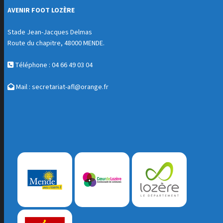
AVENIR FOOT LOZÈRE
Stade Jean-Jacques Delmas
Route du chapitre, 48000 MENDE.
Téléphone : 04 66 49 03 04
Mail :
secretariat-afl@orange.fr