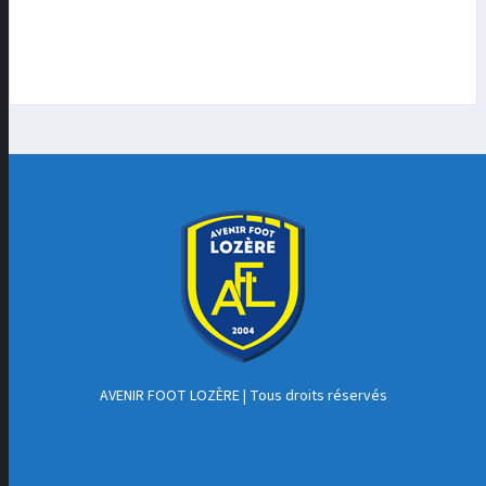
AVENIR FOOT LOZÈRE
| Tous droits réservés