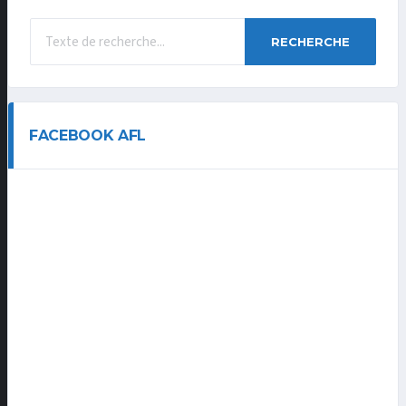
RECHERCHE
FACEBOOK AFL