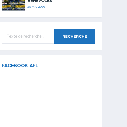
BÉNÉVOLES
26 MAI 2026
RECHERCHE
FACEBOOK AFL