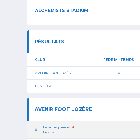
ALCHEMISTS STADIUM
RÉSULTATS
CLUB
1ÈRE MI-TEMPS
AVENIR FOOT LOZÈRE
0
LUNEL GC
1
AVENIR FOOT LOZÈRE
Liste des joueurs
8
Défenseur