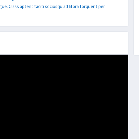
ugue. Class aptent taciti sociosqu ad litora torquent per