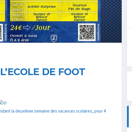
 L’ECOLE DE FOOT
endant la deuxième semaine des vacances scolaires, pour 4