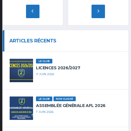
ARTICLES RÉCENTS
LE CLUB
LICENCES 2026/2027
11 JUIN 2026
LE CLUB
NON CLASSÉ
ASSEMBLÉE GÉNÉRALE AFL 2026
7 JUIN 2026