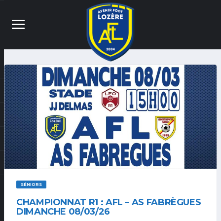
SÉNIORS
CHAMPIONNAT R1 : AFL – AS FABRÈGUES
DIMANCHE 08/03/26