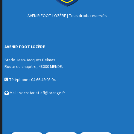
AVENIR FOOT LOZÈRE
| Tous droits réservés
AVENIR FOOT LOZÈRE
Stade Jean-Jacques Delmas
Route du chapitre, 48000 MENDE.
Téléphone : 04 66 49 03 04
Mail :
secretariat-afl@orange.fr