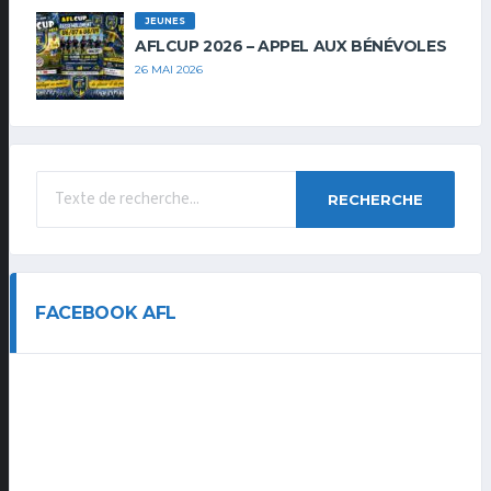
JEUNES
AFLCUP 2026 – APPEL AUX BÉNÉVOLES
26 MAI 2026
RECHERCHE
FACEBOOK AFL