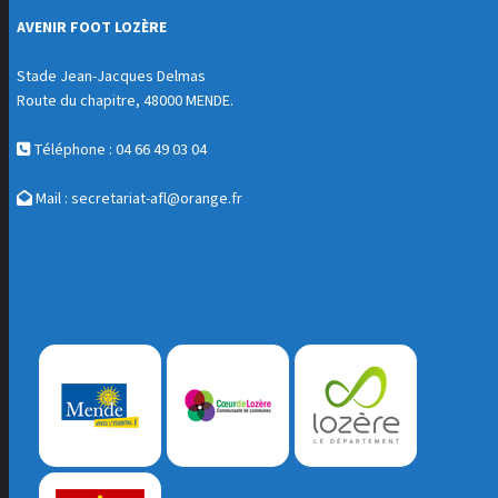
AVENIR FOOT LOZÈRE
Stade Jean-Jacques Delmas
Route du chapitre, 48000 MENDE.
Téléphone : 04 66 49 03 04
Mail :
secretariat-afl@orange.fr