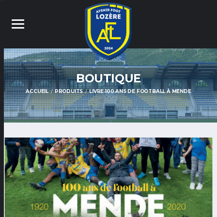
BOUTIQUE
ACCUEIL
PRODUITS
LIVRE 100 ANS DE FOOTBALL À MENDE