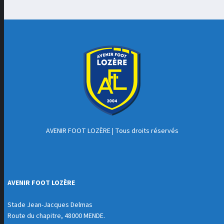
AVENIR FOOT LOZÈRE
| Tous droits réservés
AVENIR FOOT LOZÈRE
Stade Jean-Jacques Delmas
Route du chapitre, 48000 MENDE.