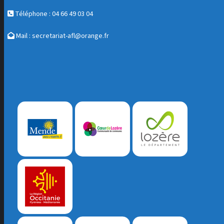
Téléphone : 04 66 49 03 04
Mail :
secretariat-afl@orange.fr