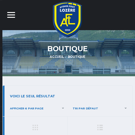
BOUTIQUE
ACCUEIL
BOUTIQUE
VOICI LE SEUL RÉSULTAT