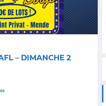
AFL – DIMANCHE 2
NDE