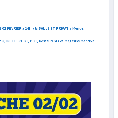
 02 FEVRIER à 14h
à la
SALLE ST PRIVAT
à Mende.
, INTERSPORT, BUT, Restaurants et Magasins Mendois,