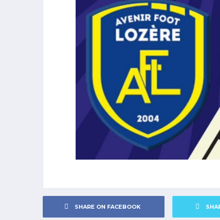
SHARE ON FACEBOOK
SHA