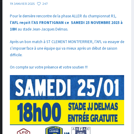
247
19 JANVIER 2025
Pour le dernière rencontre de la phase ALLER du championnat R1,
l’AFL reçoit l’AS FRONTIGNAN ce SAMEDI 25 NOVEMBRE 2025 à
18H
au stade Jean-Jacques Delmas.
Après un bon match à ST CLEMENT MONTFERRIER, l’AFL va essayer de
s’imposer face à une équipe qui va mieux après un début de saison
difficile.
On compte sur votre présence et votre soutien !!!