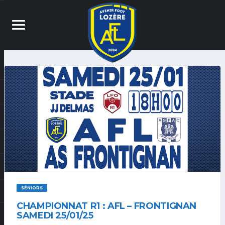
SÉNIORS
CHAMPIONNAT R1 : AFL – FRONTIGNAN
SAMEDI 25/01/25