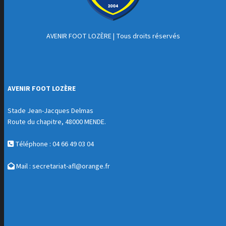
AVENIR FOOT LOZÈRE
| Tous droits réservés
AVENIR FOOT LOZÈRE
Stade Jean-Jacques Delmas
Route du chapitre, 48000 MENDE.
Téléphone : 04 66 49 03 04
Mail :
secretariat-afl@orange.fr