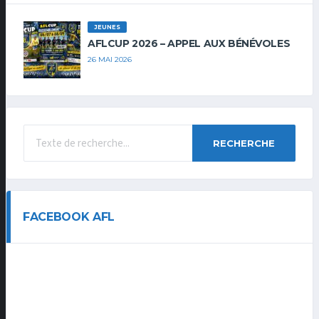
JEUNES
AFLCUP 2026 – APPEL AUX BÉNÉVOLES
26 MAI 2026
RECHERCHE
FACEBOOK AFL