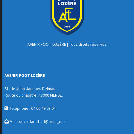
AVENIR FOOT LOZÈRE
| Tous droits réservés
AVENIR FOOT LOZÈRE
Stade Jean-Jacques Delmas
Route du chapitre, 48000 MENDE.
Téléphone : 04 66 49 03 04
Mail :
secretariat-afl@orange.fr