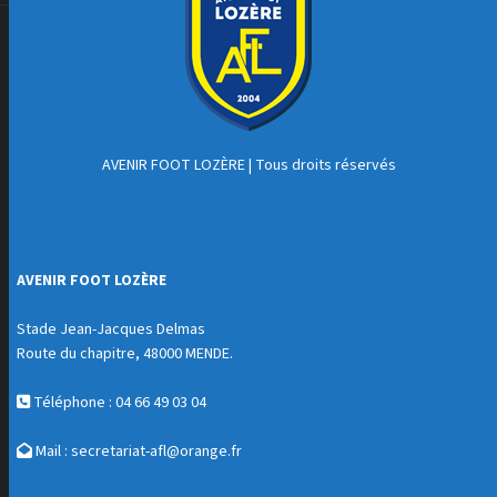
AVENIR FOOT LOZÈRE
| Tous droits réservés
AVENIR FOOT LOZÈRE
Stade Jean-Jacques Delmas
Route du chapitre, 48000 MENDE.
Téléphone : 04 66 49 03 04
Mail :
secretariat-afl@orange.fr