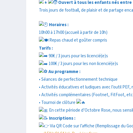
Ouvert à tous les enfants nés entre 
Trois jours de football, de plaisir et de partage e
Horaires :
10h00 à 17h00 (accueil à partir de 10h)
Repas chaud et goûter compris
Tarifs :
90€ / 3 jours pour les licencié(e)s
100€ / 3 jours pour les non licencié(e)s
Au programme :
• Séances de perfectionnement technique
• Activités éducatives et ludiques avec l’outil PEF
• Activités complémentaires (Footnet, FitFoot, etc
• Tournoi de clôture
En cette période d’Octobre Rose, nous sensib
Inscriptions :
Via QR Code sur l’affiche (Remplissage du Go