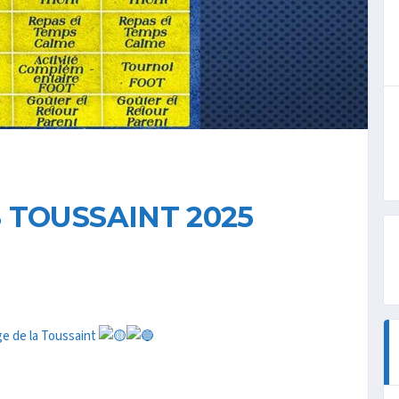
 TOUSSAINT 2025
ge de la Toussaint