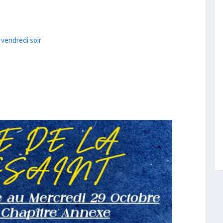
vendredi soir