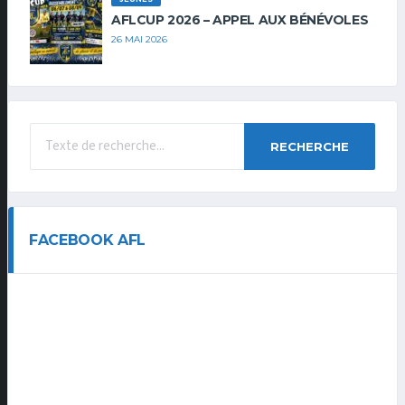
AFLCUP 2026 – APPEL AUX BÉNÉVOLES
26 MAI 2026
RECHERCHE
FACEBOOK AFL