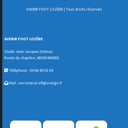
AVENIR FOOT LOZÈRE
| Tous droits réservés
AVENIR FOOT LOZÈRE
Stade Jean-Jacques Delmas
Route du chapitre, 48000 MENDE.
Téléphone : 04 66 49 03 04
Mail :
secretariat-afl@orange.fr