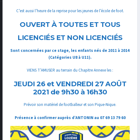
C’est aussi l’heure de la reprise pour les jeunes de l’école de foot.
OUVERT À TOUTES ET TOUS
LICENCIÉS ET NON LICENCIÉS
Sont concernées par ce stage, les enfants nés de 2011 à 2014
(Catégories U8 à U11).
VIENS T’AMUSER au terrain du Chapitre Annexe les :
JEUDI 26 et VENDREDI 27 AOÛT
2021 de 9h30 à 16h30
Prévoir son matériel de footballeur et son Pique-Nique.
Présence à confirmer auprès d’ANTONIN au 07 69 13 79 60