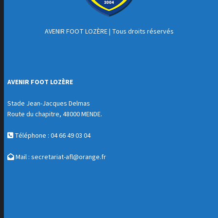
AVENIR FOOT LOZÈRE
| Tous droits réservés
AVENIR FOOT LOZÈRE
Stade Jean-Jacques Delmas
Route du chapitre, 48000 MENDE.
Téléphone : 04 66 49 03 04
Mail :
secretariat-afl@orange.fr