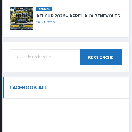
JEUNES
AFLCUP 2026 – APPEL AUX BÉNÉVOLES
26 MAI 2026
RECHERCHE
FACEBOOK AFL