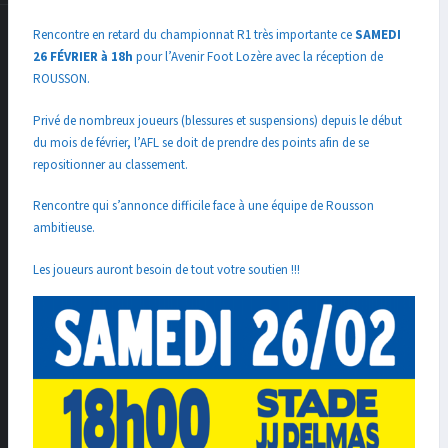
Rencontre en retard du championnat R1 très importante ce
SAMEDI
26 FÉVRIER à 18h
pour l’Avenir Foot Lozère avec la réception de
ROUSSON.
Privé de nombreux joueurs (blessures et suspensions) depuis le début
du mois de février, l’AFL se doit de prendre des points afin de se
repositionner au classement.
Rencontre qui s’annonce difficile face à une équipe de Rousson
ambitieuse.
Les joueurs auront besoin de tout votre soutien !!!