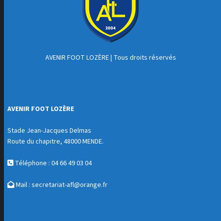
AVENIR FOOT LOZÈRE
| Tous droits réservés
AVENIR FOOT LOZÈRE
Stade Jean-Jacques Delmas
Route du chapitre, 48000 MENDE.
Téléphone : 04 66 49 03 04
Mail :
secretariat-afl@orange.fr