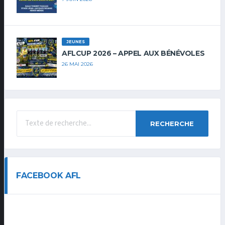
JEUNES
AFLCUP 2026 – APPEL AUX BÉNÉVOLES
26 MAI 2026
RECHERCHE
FACEBOOK AFL