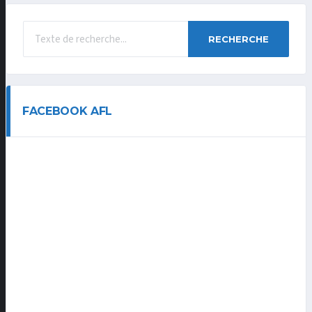
RECHERCHE
FACEBOOK AFL