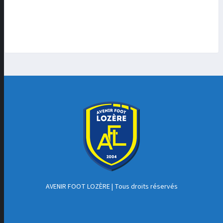
AVENIR FOOT LOZÈRE
| Tous droits réservés