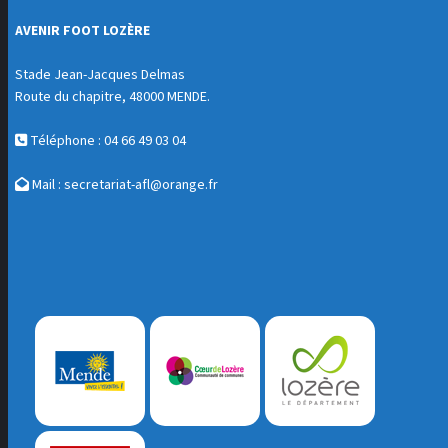
AVENIR FOOT LOZÈRE
Stade Jean-Jacques Delmas
Route du chapitre, 48000 MENDE.
Téléphone : 04 66 49 03 04
Mail :
secretariat-afl@orange.fr