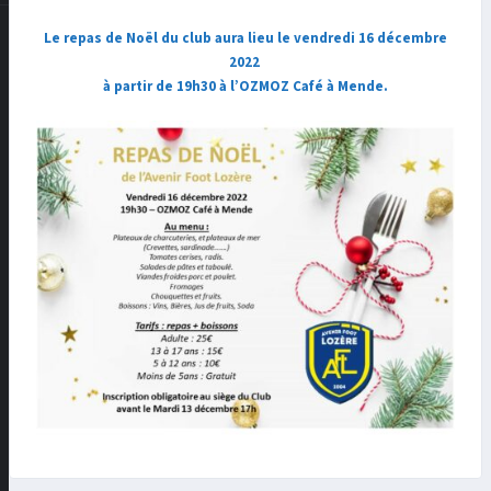
Le repas de Noël du club aura lieu le vendredi 16 décembre
2022
à partir de 19h30 à l’OZMOZ Café à Mende.