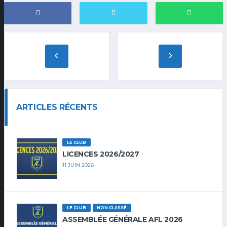
ARTICLES RÉCENTS
LE CLUB
LICENCES 2026/2027
11 JUIN 2026
LE CLUB
NON CLASSÉ
ASSEMBLÉE GÉNÉRALE AFL 2026