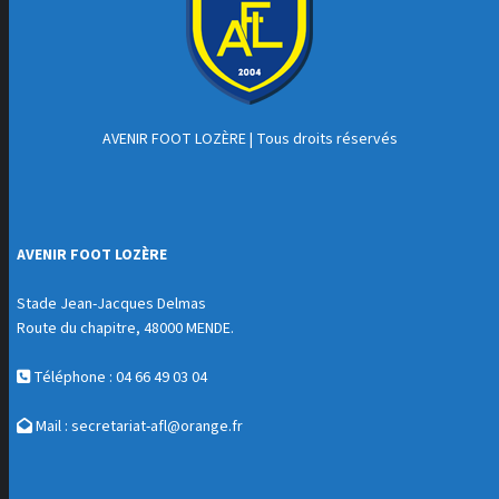
AVENIR FOOT LOZÈRE
| Tous droits réservés
AVENIR FOOT LOZÈRE
Stade Jean-Jacques Delmas
Route du chapitre, 48000 MENDE.
Téléphone : 04 66 49 03 04
Mail :
secretariat-afl@orange.fr