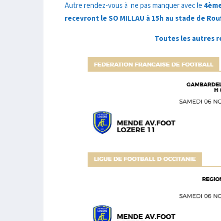
Autre rendez-vous à ne pas manquer avec le
4ème
recevront le SO MILLAU à 15h au stade de Rouf
Toutes les autres 