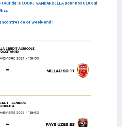
 tour de la COUPE GAMBARDELLA pour nos U18 qui
fiac
.
rencontres de ce week-end :