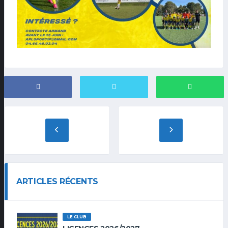
ARTICLES RÉCENTS
LE CLUB