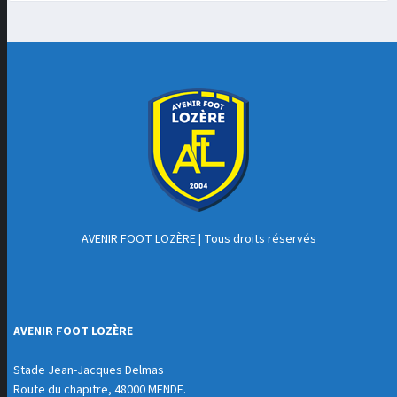
AVENIR FOOT LOZÈRE
| Tous droits réservés
AVENIR FOOT LOZÈRE
Stade Jean-Jacques Delmas
Route du chapitre, 48000 MENDE.