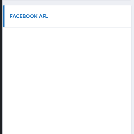
FACEBOOK AFL