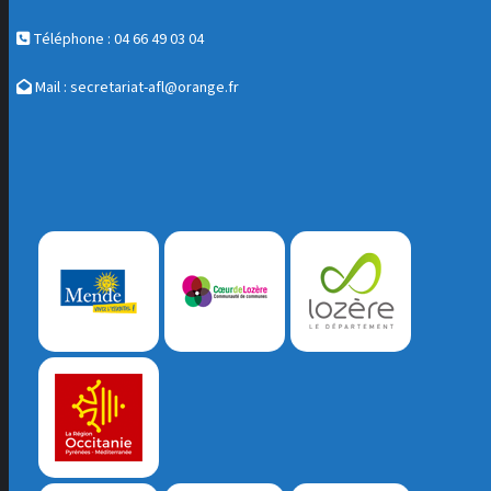
Téléphone : 04 66 49 03 04
Mail :
secretariat-afl@orange.fr