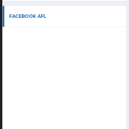
FACEBOOK AFL