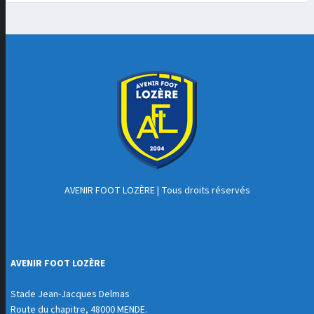
AVENIR FOOT LOZÈRE
| Tous droits réservés
AVENIR FOOT LOZÈRE
Stade Jean-Jacques Delmas
Route du chapitre, 48000 MENDE.