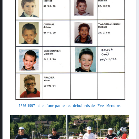
1996-1997 fiche d’une partie des débutants de l’Eveil Mendois