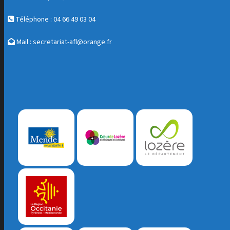
Téléphone : 04 66 49 03 04
Mail :
secretariat-afl@orange.fr