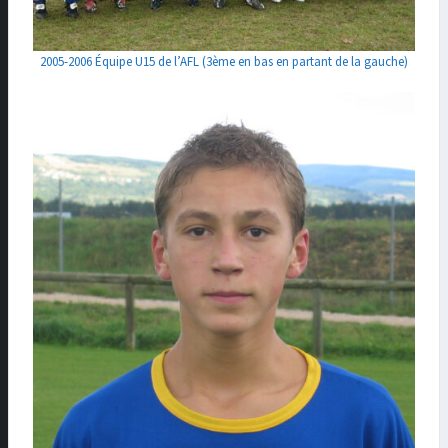
2005-2006 Équipe U15 de l’AFL (3ème en bas en partant de la gauche)