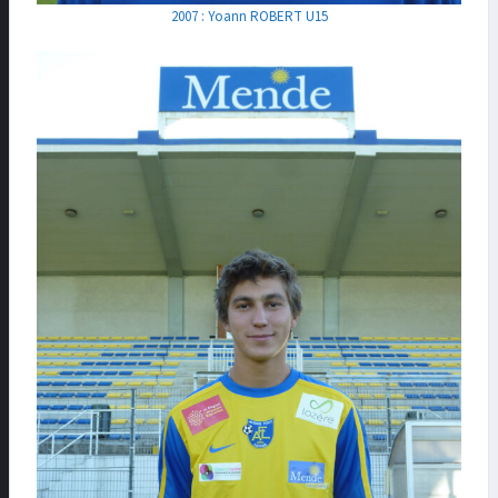
2007 : Yoann ROBERT U15