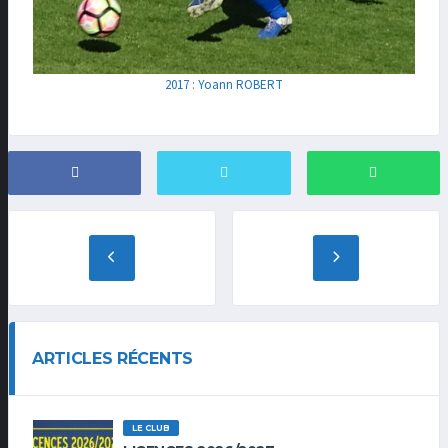
2017 : Yoann ROBERT
ARTICLES RÉCENTS
LE CLUB