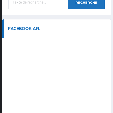
RECHERCHE
FACEBOOK AFL