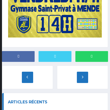
ARTICLES RÉCENTS