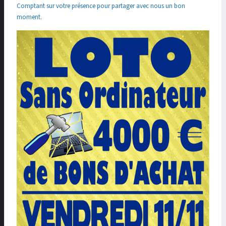
Comptant sur votre présence pour partager avec nous un bon
moment.