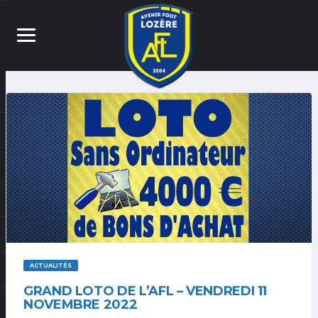
ACTUALITÉS
GRAND LOTO DE L’AFL – VENDREDI 11
NOVEMBRE 2022