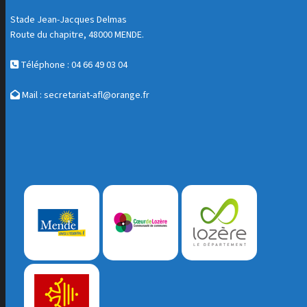
Stade Jean-Jacques Delmas
Route du chapitre, 48000 MENDE.
Téléphone : 04 66 49 03 04
Mail :
secretariat-afl@orange.fr