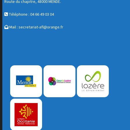
Route du chapitre, 48000 MENDE.
Téléphone : 04 66 49 03 04
Mail :
secretariat-afl@orange.fr