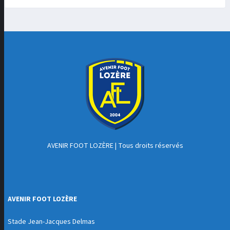
AVENIR FOOT LOZÈRE
| Tous droits réservés
AVENIR FOOT LOZÈRE
Stade Jean-Jacques Delmas