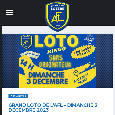
ACTUALITÉS
GRAND LOTO DE L’AFL – DIMANCHE 3
DÉCEMBRE 2023