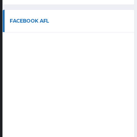
FACEBOOK AFL