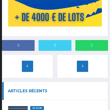
ARTICLES RÉCENTS
LE CLUB