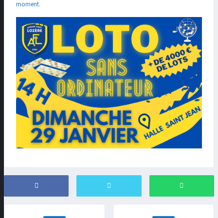
moment.