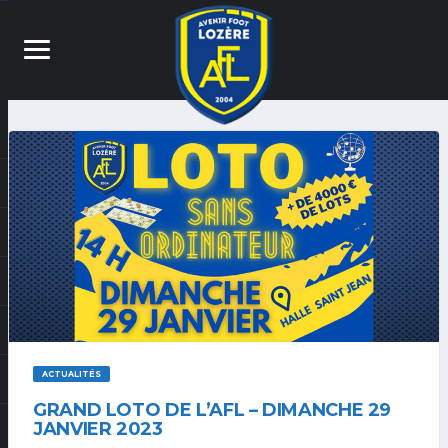
ACTUALITÉS
GRAND LOTO DE L’AFL – DIMANCHE 29
JANVIER 2023