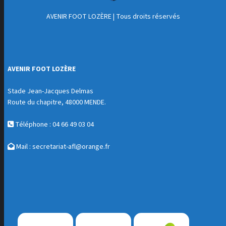
AVENIR FOOT LOZÈRE
| Tous droits réservés
AVENIR FOOT LOZÈRE
Stade Jean-Jacques Delmas
Route du chapitre, 48000 MENDE.
Téléphone : 04 66 49 03 04
Mail :
secretariat-afl@orange.fr