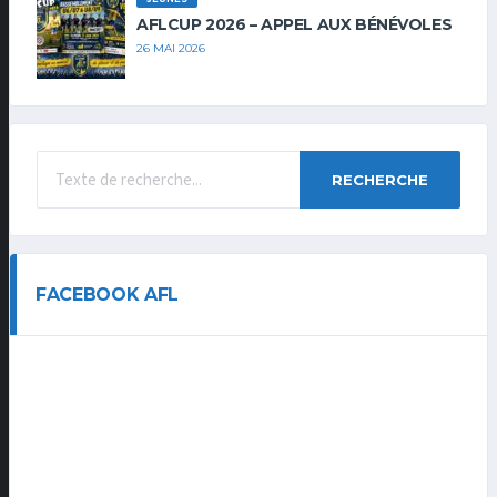
AFLCUP 2026 – APPEL AUX BÉNÉVOLES
26 MAI 2026
RECHERCHE
FACEBOOK AFL