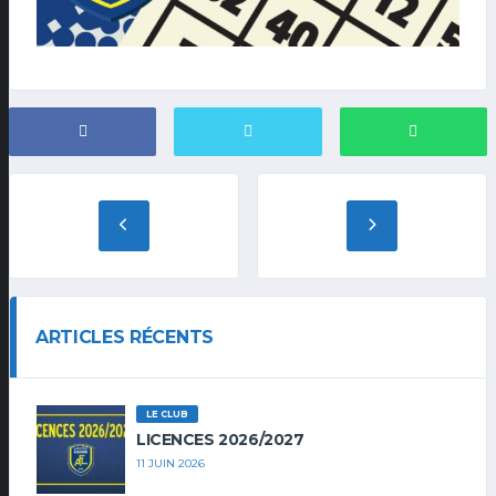
ARTICLES RÉCENTS
LE CLUB
LICENCES 2026/2027
11 JUIN 2026