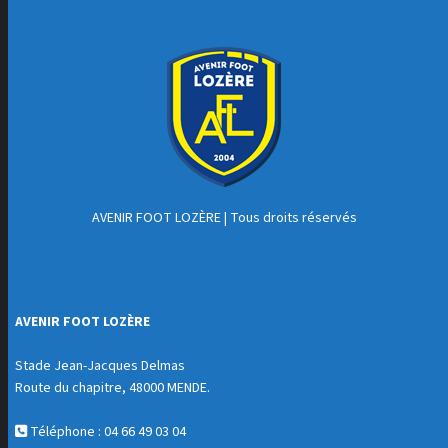
AVENIR FOOT LOZÈRE
| Tous droits réservés
AVENIR FOOT LOZÈRE
Stade Jean-Jacques Delmas
Route du chapitre, 48000 MENDE.
Téléphone : 04 66 49 03 04