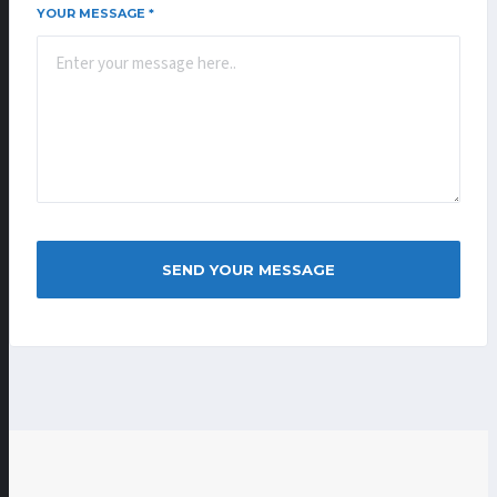
YOUR MESSAGE
*