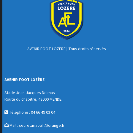
AVENIR FOOT LOZÈRE
| Tous droits réservés
AVENIR FOOT LOZÈRE
Stade Jean-Jacques Delmas
Route du chapitre, 48000 MENDE.
Téléphone : 04 66 49 03 04
Mail :
secretariat-afl@orange.fr