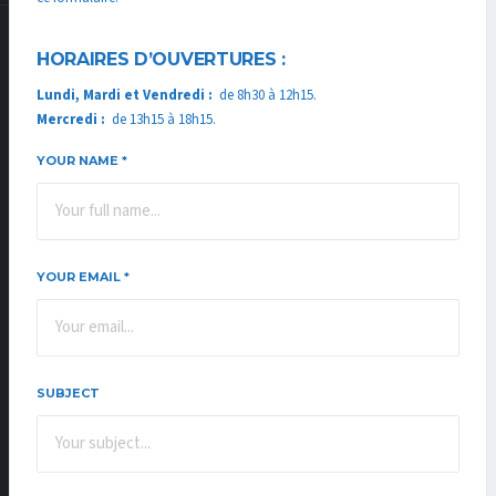
HORAIRES D’OUVERTURES :
Lundi, Mardi et Vendredi :
de 8h30 à 12h15.
Mercredi :
de 13h15 à 18h15.
YOUR NAME
*
YOUR EMAIL
*
SUBJECT