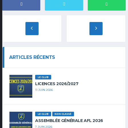
ARTICLES RÉCENTS
LE CLUB
LICENCES 2026/2027
11 JUIN 2026
LE CLUB
NON CLASSÉ
ASSEMBLÉE GÉNÉRALE AFL 2026
7 JUIN 2026