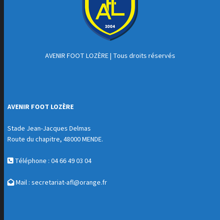
AVENIR FOOT LOZÈRE
| Tous droits réservés
AVENIR FOOT LOZÈRE
Stade Jean-Jacques Delmas
Route du chapitre, 48000 MENDE.
Téléphone : 04 66 49 03 04
Mail :
secretariat-afl@orange.fr