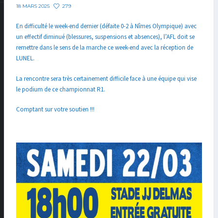
279
18 MARS 2025
En difficulté le week-end dernier (défaite 0-2 à Nîmes Olympique) avec
un effectif diminué (blessures, suspensions et absences), l’AFL doit se
remettre dans le sens de la marche ce week-end avec la réception de
LUNEL.
La rencontre sera très certainement difficile face à une équipe qui vise
le podium de ce championnat R1.
Comptant sur votre soutien !!!