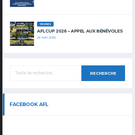
JEUNES
AFLCUP 2026 – APPEL AUX BÉNÉVOLES
26 MAI 2026
RECHERCHE
FACEBOOK AFL