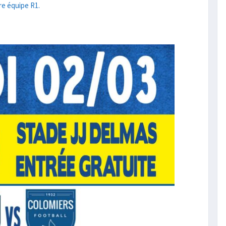
tre équipe R1.