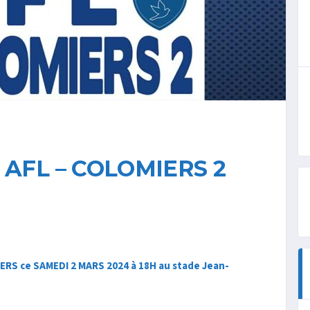
 AFL – COLOMIERS 2
ERS ce SAMEDI 2 MARS 2024 à 18H au stade Jean-