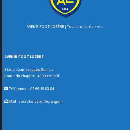
AVENIR FOOT LOZÈRE
| Tous droits réservés
AVENIR FOOT LOZÈRE
Stade Jean-Jacques Delmas
Route du chapitre, 48000 MENDE.
Téléphone : 04 66 49 03 04
Mail :
secretariat-afl@orange.fr