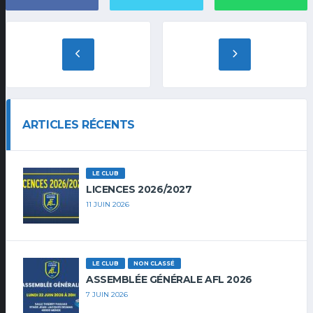
ARTICLES RÉCENTS
LE CLUB
LICENCES 2026/2027
11 JUIN 2026
LE CLUB
NON CLASSÉ
ASSEMBLÉE GÉNÉRALE AFL 2026
7 JUIN 2026