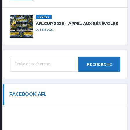
JEUNES
AFLCUP 2026 – APPEL AUX BÉNÉVOLES
26 MAI 2026
RECHERCHE
FACEBOOK AFL