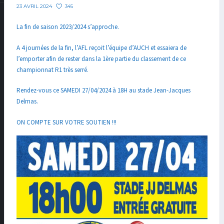
345
23 AVRIL 2024
La fin de saison 2023/2024 s’approche.
A 4 journées de la fin, l’AFL reçoit l’équipe d’AUCH et essaiera de
l’emporter afin de rester dans la 1ère partie du classement de ce
championnat R1 très serré.
Rendez-vous ce SAMEDI 27/04/2024 à 18H au stade Jean-Jacques
Delmas.
ON COMPTE SUR VOTRE SOUTIEN !!!