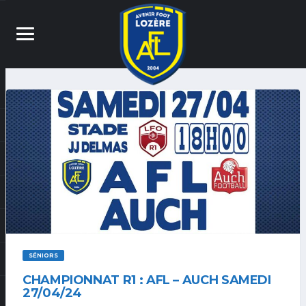
SÉNIORS
CHAMPIONNAT R1 : AFL – AUCH SAMEDI
27/04/24