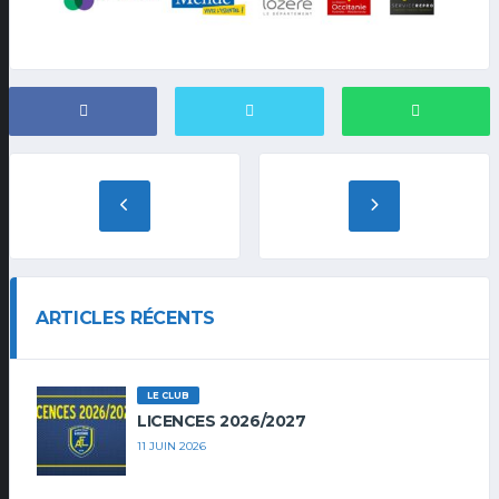
ARTICLES RÉCENTS
LE CLUB
LICENCES 2026/2027
11 JUIN 2026