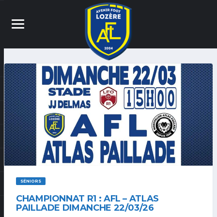
SÉNIORS
CHAMPIONNAT R1 : AFL – ATLAS
PAILLADE DIMANCHE 22/03/26