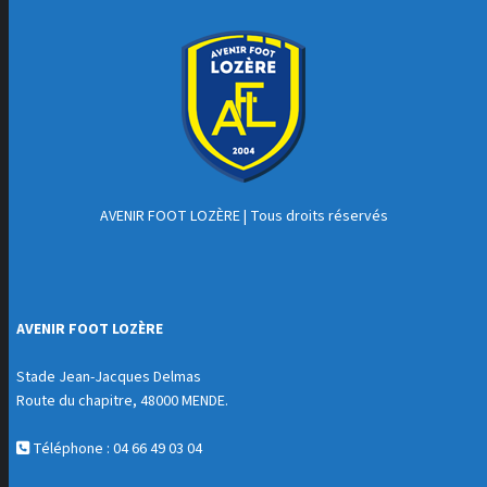
AVENIR FOOT LOZÈRE
| Tous droits réservés
AVENIR FOOT LOZÈRE
Stade Jean-Jacques Delmas
Route du chapitre, 48000 MENDE.
Téléphone : 04 66 49 03 04