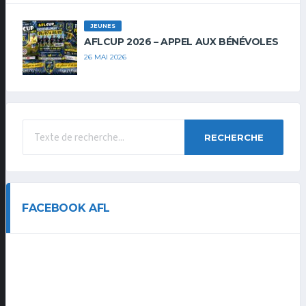
JEUNES
AFLCUP 2026 – APPEL AUX BÉNÉVOLES
26 MAI 2026
RECHERCHE
FACEBOOK AFL