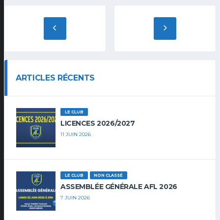
ARTICLES RÉCENTS
LE CLUB
LICENCES 2026/2027
11 JUIN 2026
LE CLUB
NON CLASSÉ
ASSEMBLÉE GÉNÉRALE AFL 2026
7 JUIN 2026