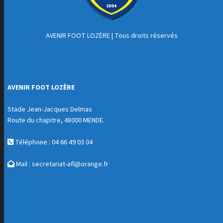
AVENIR FOOT LOZÈRE
| Tous droits réservés
AVENIR FOOT LOZÈRE
Stade Jean-Jacques Delmas
Route du chapitre, 48000 MENDE.
Téléphone : 04 66 49 03 04
Mail :
secretariat-afl@orange.fr