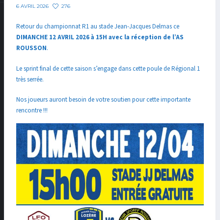
276
6 AVRIL 2026
Retour du championnat R1 au stade Jean-Jacques Delmas ce
DIMANCHE 12 AVRIL 2026 à 15H avec la réception de l’AS
ROUSSON
.
Le sprint final de cette saison s’engage dans cette poule de Régional 1
très serrée.
Nos joueurs auront besoin de votre soutien pour cette importante
rencontre !!!