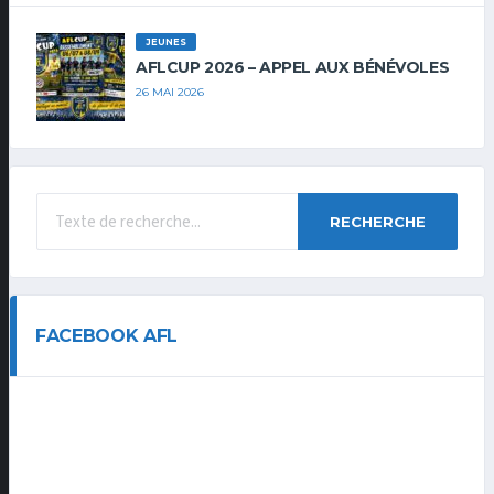
JEUNES
AFLCUP 2026 – APPEL AUX BÉNÉVOLES
26 MAI 2026
RECHERCHE
FACEBOOK AFL