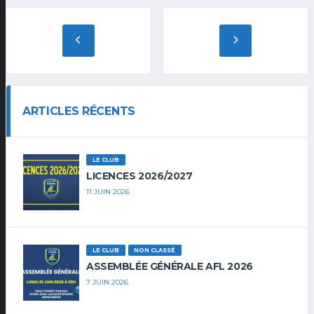
ARTICLES RÉCENTS
LE CLUB
LICENCES 2026/2027
11 JUIN 2026
LE CLUB
NON CLASSÉ
ASSEMBLÉE GÉNÉRALE AFL 2026
7 JUIN 2026