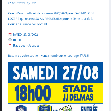
232
23 AOÛT 2022
Coup d’envoi officiel de la saison 2022/2023 pour l’AVENIR FOOT
LOZÈRE qui recevra SO AIMARGUES (R2) pour le 2ème tour de la
Coupe de France de Football.
SAMEDI 27/08/2022
18H00
Stade Jean-Jacques
Besoin de votre soutien, venez nombreux encourager l’AFL !!!