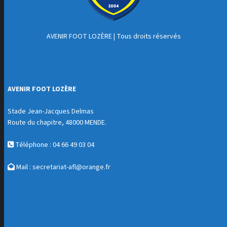
AVENIR FOOT LOZÈRE
| Tous droits réservés
AVENIR FOOT LOZÈRE
Stade Jean-Jacques Delmas
Route du chapitre, 48000 MENDE.
Téléphone : 04 66 49 03 04
Mail :
secretariat-afl@orange.fr