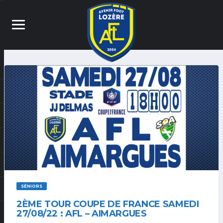
SÉNIORS
2ÈME TOUR COUPE DE FRANCE SAMEDI
27/08/22 : AFL – AIMARGUES